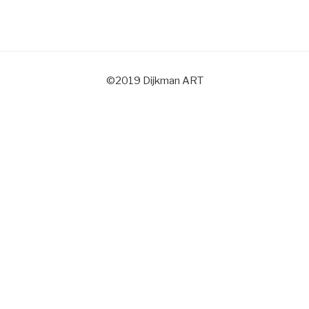
©2019 Dijkman ART