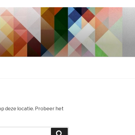
 op deze locatie. Probeer het
Zoeken