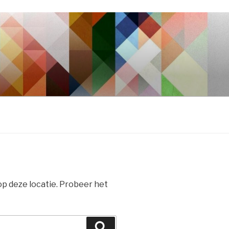
 op deze locatie. Probeer het
Zoeken