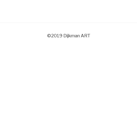
©2019 Dijkman ART