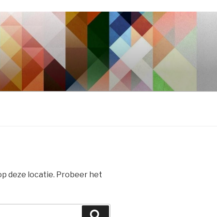
 op deze locatie. Probeer het
Zoeken