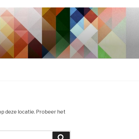
 op deze locatie. Probeer het
Zoeken