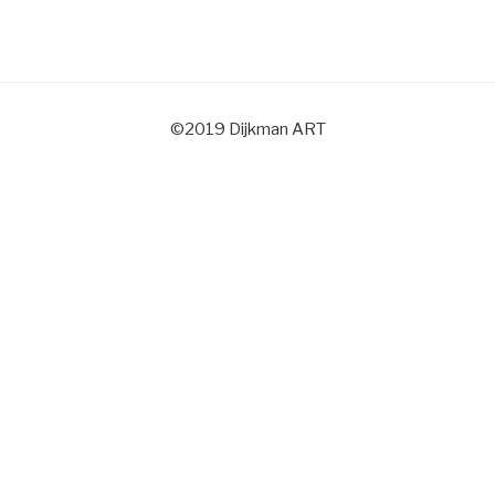
©2019 Dijkman ART