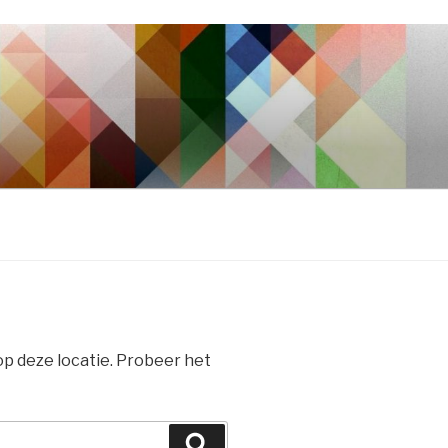
 op deze locatie. Probeer het
Zoeken