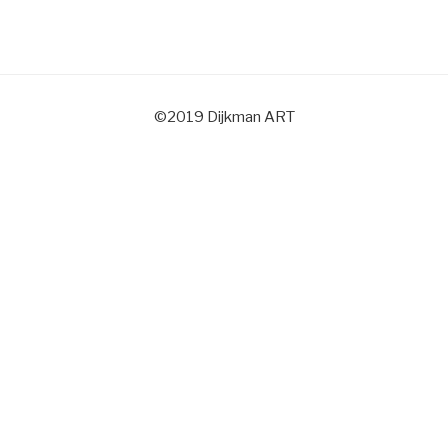
©2019 Dijkman ART