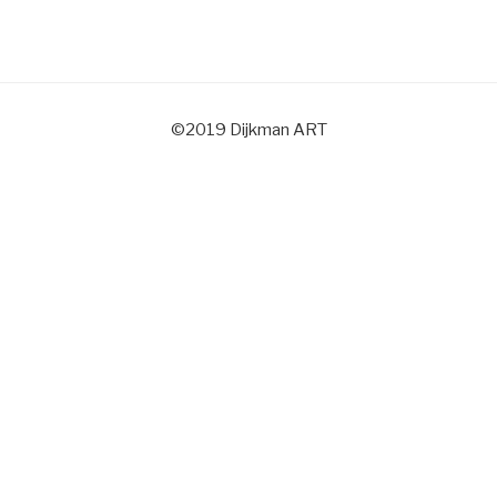
©2019 Dijkman ART