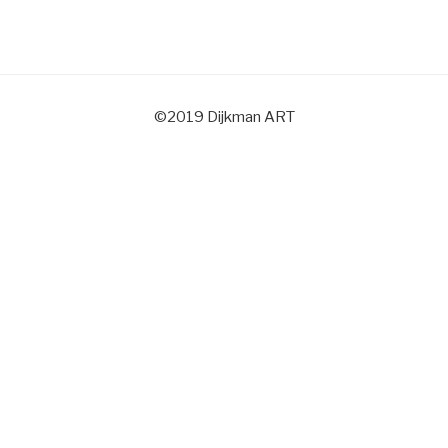
©2019 Dijkman ART