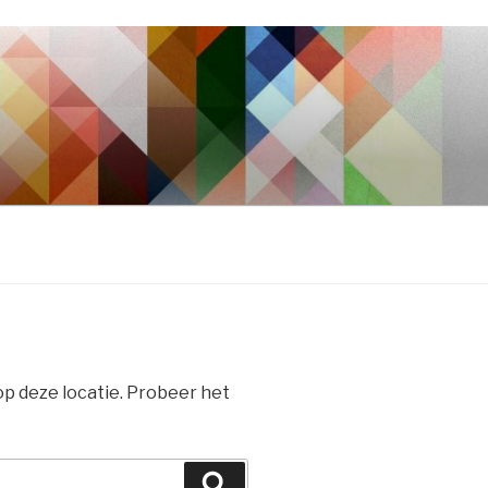
 op deze locatie. Probeer het
Zoeken