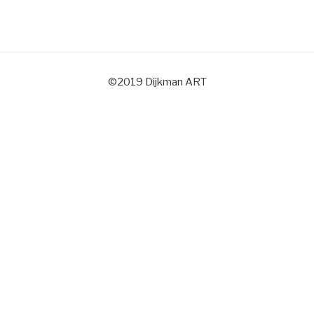
©2019 Dijkman ART