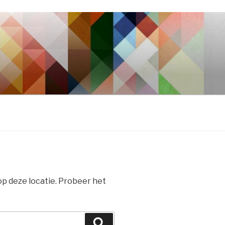
 op deze locatie. Probeer het
Zoeken