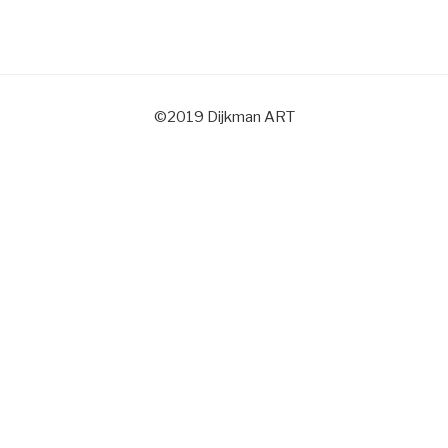
©2019 Dijkman ART