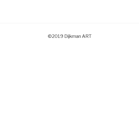
©2019 Dijkman ART