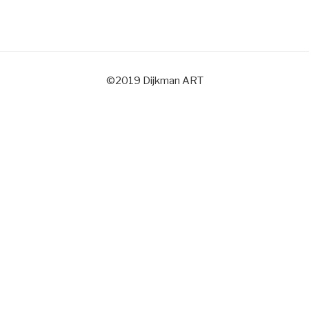
©2019 Dijkman ART