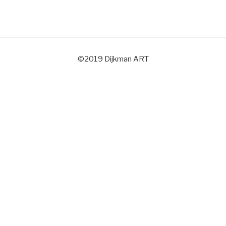
©2019 Dijkman ART