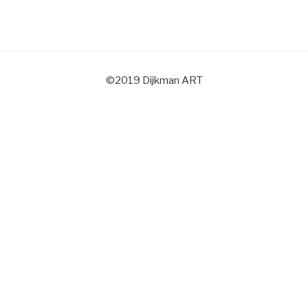
©2019 Dijkman ART