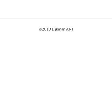
©2019 Dijkman ART