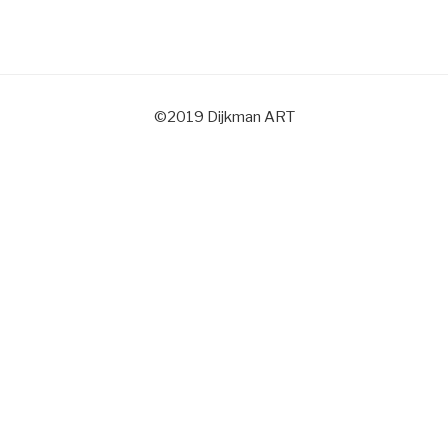
©2019 Dijkman ART