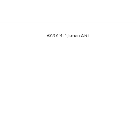
©2019 Dijkman ART