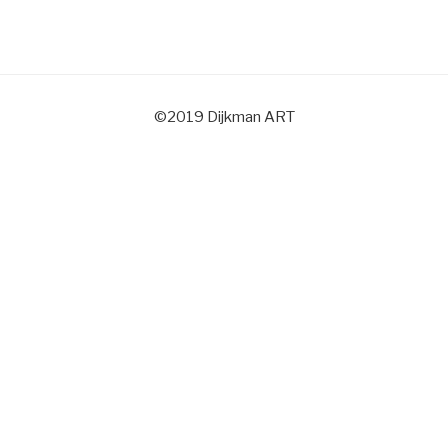
©2019 Dijkman ART