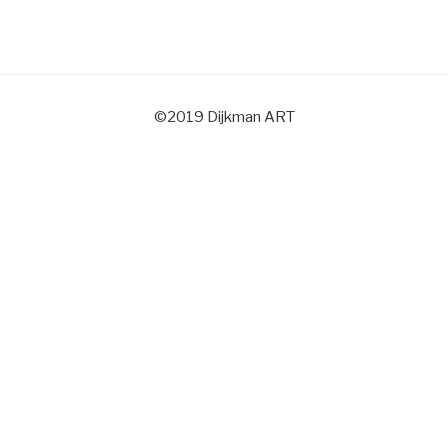
©2019 Dijkman ART