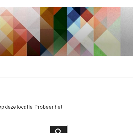
 op deze locatie. Probeer het
Zoeken