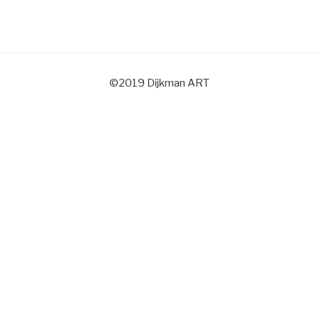
©2019 Dijkman ART