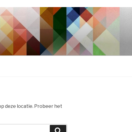
 op deze locatie. Probeer het
Zoeken