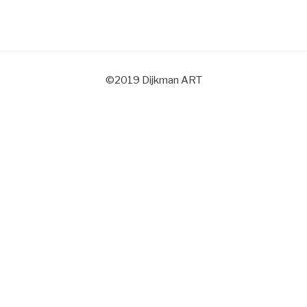
©2019 Dijkman ART