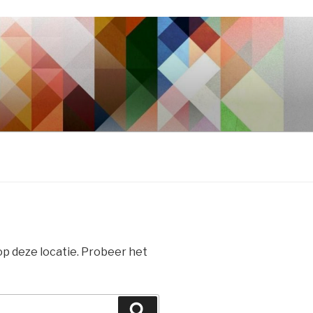
 op deze locatie. Probeer het
Zoeken