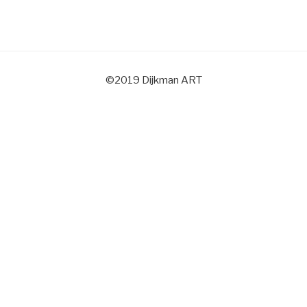
©2019 Dijkman ART