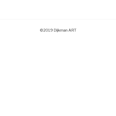
©2019 Dijkman ART