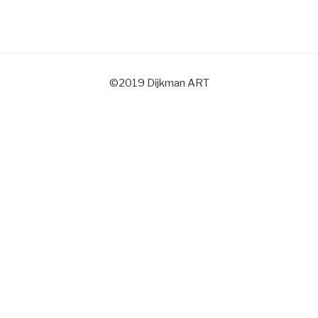
©2019 Dijkman ART