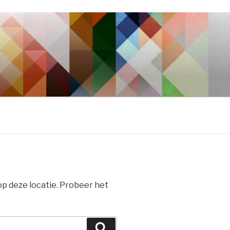
 op deze locatie. Probeer het
Zoeken