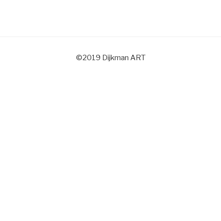
©2019 Dijkman ART