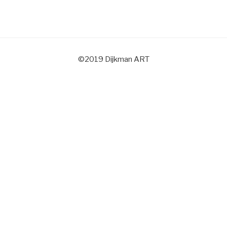
©2019 Dijkman ART