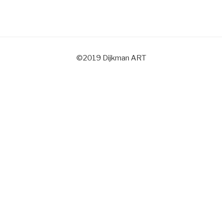
©2019 Dijkman ART