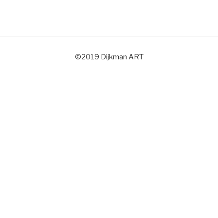
©2019 Dijkman ART