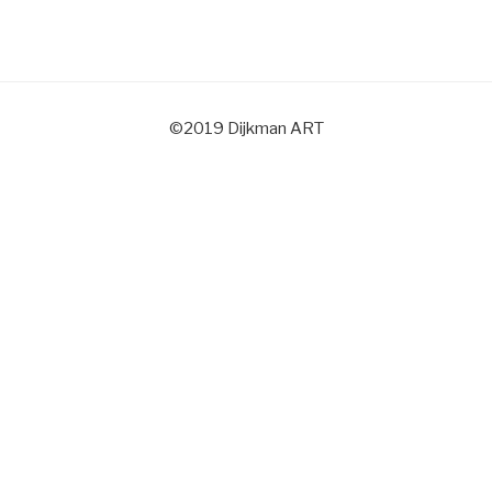
©2019 Dijkman ART