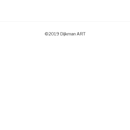
©2019 Dijkman ART