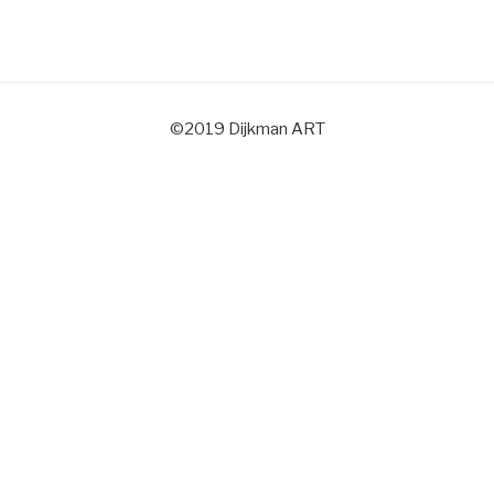
©2019 Dijkman ART