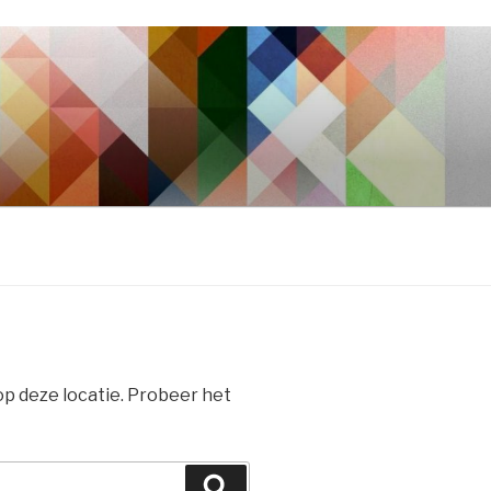
 op deze locatie. Probeer het
Zoeken