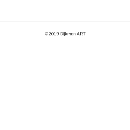
©2019 Dijkman ART