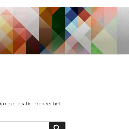
 op deze locatie. Probeer het
Zoeken