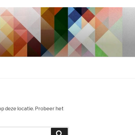
 op deze locatie. Probeer het
Zoeken