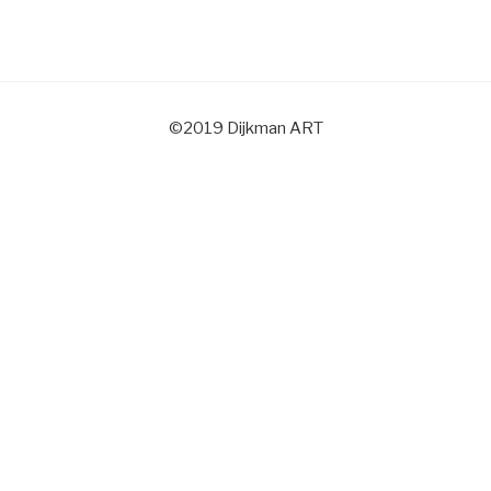
©2019 Dijkman ART