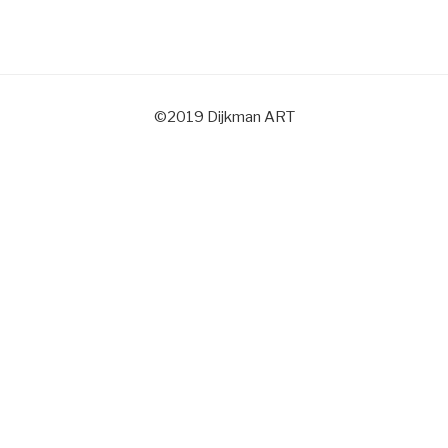
©2019 Dijkman ART