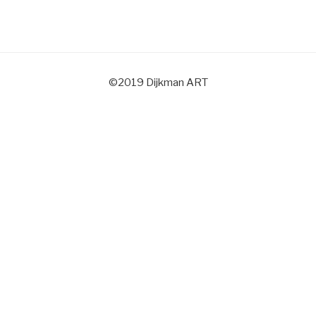
©2019 Dijkman ART