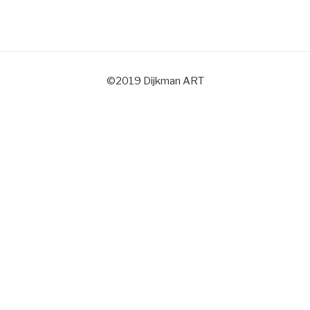
©2019 Dijkman ART