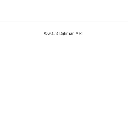
©2019 Dijkman ART