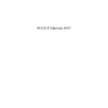
©2019 Dijkman ART